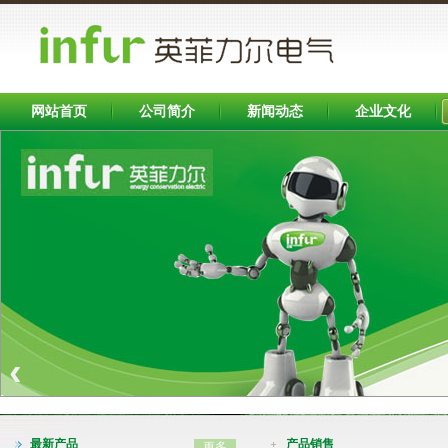
网站首页
公司简介
新闻动态
企业文化
Banner区
‹
INFB7000系列变频器（0.75-400KW)
最新产品
产品销售
更多