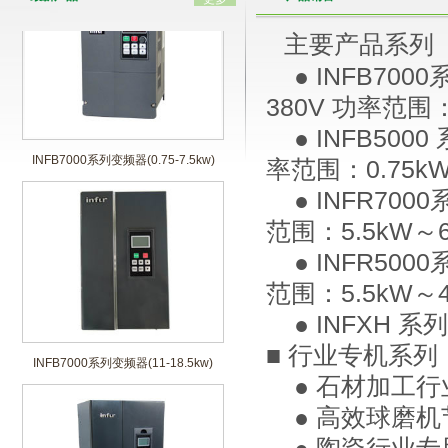
主要产品系列
● INFB70
380V 功率范围：
● INFB500
INFB7000系列变频器(0.75-7.5kw)
率范围：0.75k
● INFR70
范围：5.5kW～
● INFR50
范围：5.5kW～
● INFXH 
INFB7000系列变频器(11-18.5kw)
■ 行业专机系列
● 石材加工
● 高效球磨机